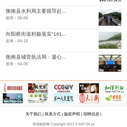
衡南县水利局主要领导赴...
发布：06-06
向阳桥街道积极落实“141...
发布：04-15
衡南县城管执法局：凝心...
发布：04-05
关于我们
|
联系方式
|
版权声明
|
招聘信息
|
和谐衡阳网 Copyright 2021 © hx0734.cn