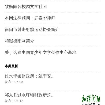
致衡阳各校园文学社团
本网法律顾问：罗春华律师
衡阳市射击射箭运动协会简介
和谐衡阳网简介
关于选建中国青少年文学创作中心基地
本类最新
过水坪镇财政所：筑牢安...
发布：07-08
祁东县过水坪镇财政所筑...
发布：06-12