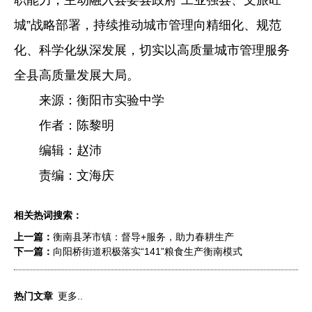
城”战略部署，持续推动城市管理向精细化、规范
化、科学化纵深发展，切实以高质量城市管理服务
全县高质量发展大局。
来源：衡阳市实验中学
作者：陈黎明
编辑：赵沛
责编：文海庆
相关热词搜索：
上一篇：
衡南县茅市镇：督导+服务，助力春耕生产
下一篇：
向阳桥街道积极落实“141”粮食生产衡南模式
热门文章
更多..