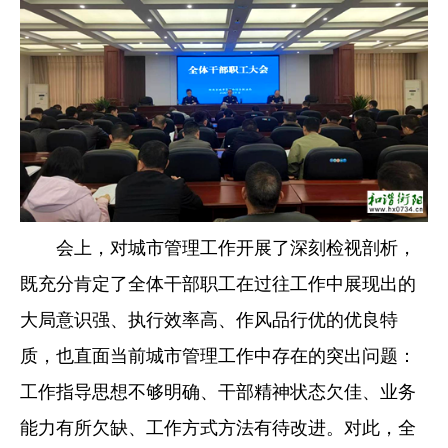
会上，对城市管理工作开展了深刻检视剖析，
既充分肯定了全体干部职工在过往工作中展现出的
大局意识强、执行效率高、作风品行优的优良特
质，也直面当前城市管理工作中存在的突出问题：
工作指导思想不够明确、干部精神状态欠佳、业务
能力有所欠缺、工作方式方法有待改进。对此，全