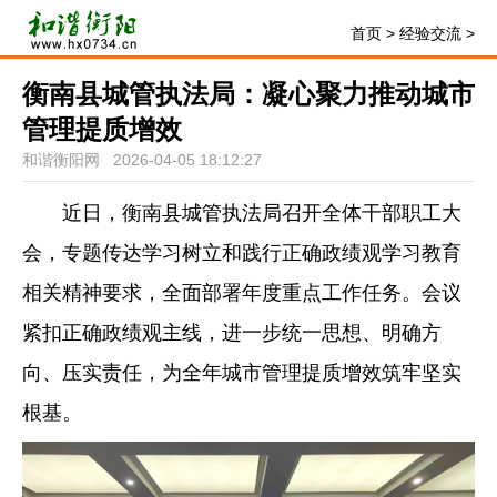
首页
>
经验交流
>
衡南县城管执法局：凝心聚力推动城市
管理提质增效
和谐衡阳网 2026-04-05 18:12:27
近日，衡南县城管执法局召开全体干部职工大
会，专题传达学习树立和践行正确政绩观学习教育
相关精神要求，全面部署年度重点工作任务。会议
紧扣正确政绩观主线，进一步统一思想、明确方
向、压实责任，为全年城市管理提质增效筑牢坚实
根基。