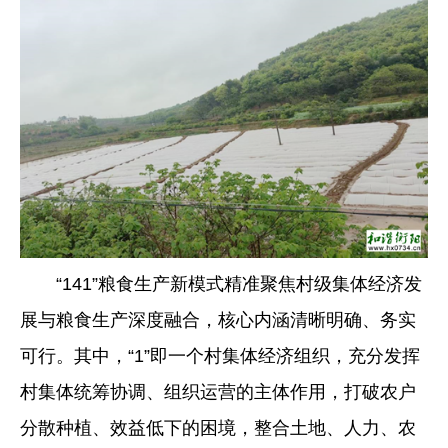
“141”粮食生产新模式精准聚焦村级集体经济发
展与粮食生产深度融合，核心内涵清晰明确、务实
可行。其中，“1”即一个村集体经济组织，充分发挥
村集体统筹协调、组织运营的主体作用，打破农户
分散种植、效益低下的困境，整合土地、人力、农