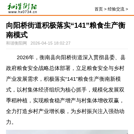
首页
>
经验交流
>
向阳桥街道积极落实“141”粮食生产衡
南模式
和谐衡阳网 2026-04-15 18:02:27
2026年，衡南县向阳桥街道深入贯彻县委、县
政府粮食安全战略总体部署，立足粮食安全与乡村
产业发展需求，积极落实“141”粮食生产衡南新模
式，以村集体经济组织为核心抓手，规模化发展双
季稻种植，实现粮食稳产增产与村集体增收双赢，
全力打造乡村产业增长极，为乡村振兴注入强劲动
力。