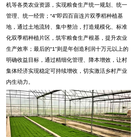
机等各类农业资源，实现粮食生产统一规划、统一
管理、统一经营；“4”即四百亩连片双季稻种植基
地，通过土地流转、集中整治，打造规模化、标准
化双季稻种植片区，筑牢粮食生产根基，提升农业
生产效率；最后的“1”则是年创造利润十万元以上的
明确收益目标，通过精细化管理、降本增效，让村
集体经济实现稳定可持续增收，切实激活乡村产业
内生动力。