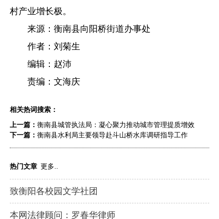
村产业增长极。
来源：衡南县向阳桥街道办事处
作者：刘菊生
编辑：赵沛
责编：文海庆
相关热词搜索：
上一篇：
衡南县城管执法局：凝心聚力推动城市管理提质增效
下一篇：
衡南县水利局主要领导赴斗山桥水库调研指导工作
热门文章
更多..
致衡阳各校园文学社团
本网法律顾问：罗春华律师