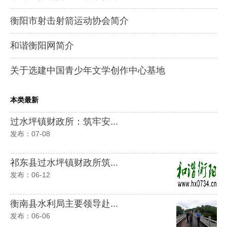
衡阳市射击射箭运动协会简介
和谐衡阳网简介
关于选建中国青少年文学创作中心基地
本类最新
过水坪镇财政所：筑牢安...
发布：07-08
祁东县过水坪镇财政所筑...
发布：06-12
衡南县水利局主要领导赴...
发布：06-06