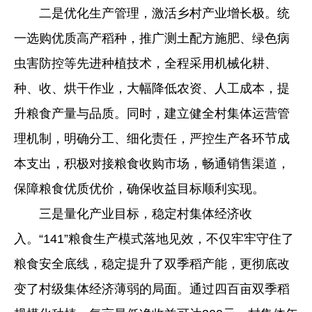
二是优化生产管理，激活乡村产业增长极。统
一选购优质高产稻种，推广测土配方施肥、绿色病
虫害防控等先进种植技术，全程采用机械化耕、
种、收、烘干作业，大幅降低农资、人工成本，提
升粮食产量与品质。同时，建立健全村集体运营管
理机制，明确分工、细化责任，严控生产各环节成
本支出，积极对接粮食收购市场，畅通销售渠道，
保障粮食优质优价，确保收益目标顺利实现。
三是量化产业目标，稳定村集体经济收
入。“141”粮食生产模式落地见效，不仅牢牢守住了
粮食安全底线，稳定提升了双季稻产能，更彻底改
变了村级集体经济薄弱的局面。通过四百亩双季稻