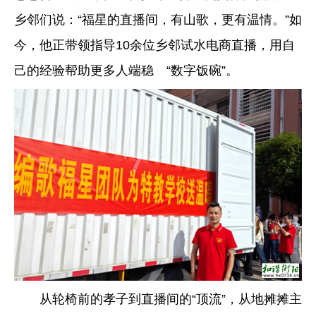
乡邻们说：“福星的直播间，有山歌，更有温情。”如
今，他正带领指导10余位乡邻试水电商直播，用自
己的经验帮助更多人端稳 “数字饭碗”。
从轮椅前的孝子到直播间的“顶流”，从地摊摊主