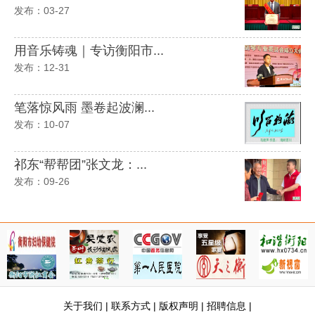
发布：03-27
用音乐铸魂｜专访衡阳市...
发布：12-31
笔落惊风雨 墨卷起波澜...
发布：10-07
祁东“帮帮团”张文龙：...
发布：09-26
关于我们
|
联系方式
|
版权声明
|
招聘信息
|