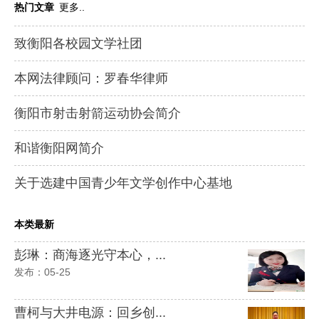
热门文章
更多..
致衡阳各校园文学社团
本网法律顾问：罗春华律师
衡阳市射击射箭运动协会简介
和谐衡阳网简介
关于选建中国青少年文学创作中心基地
本类最新
彭琳：商海逐光守本心，...
发布：05-25
曹柯与大井电源：回乡创...