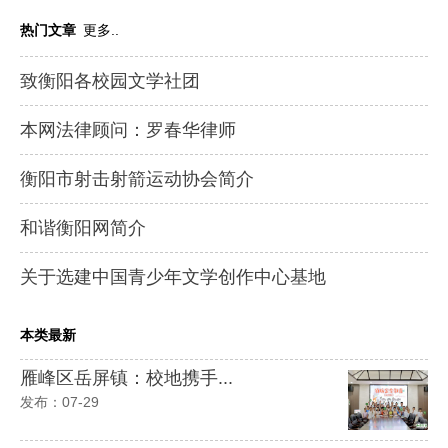
热门文章
更多..
致衡阳各校园文学社团
本网法律顾问：罗春华律师
衡阳市射击射箭运动协会简介
和谐衡阳网简介
关于选建中国青少年文学创作中心基地
本类最新
雁峰区岳屏镇：校地携手...
发布：07-29