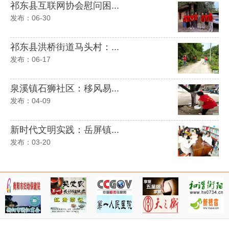
祁东县互联网协会慰问困...
发布：06-30
祁东县洪桥街道马头村：...
发布：06-17
泉溪镇石狮社区：移风易...
发布：04-09
新时代文明实践：岳屏镇...
发布：03-20