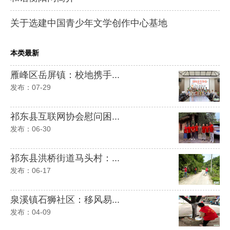
关于选建中国青少年文学创作中心基地
本类最新
雁峰区岳屏镇：校地携手...
发布：07-29
祁东县互联网协会慰问困...
发布：06-30
祁东县洪桥街道马头村：...
发布：06-17
泉溪镇石狮社区：移风易...
发布：04-09