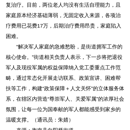
复治疗。目前，两位老人均没有生活自理能力，且
家庭原本经济基础薄弱，无固定收入来源，各项治
疗费用已花费17万，后期治疗费用昂贵，家庭陷入
困难。
“解决军人家庭的急难愁盼，是街道拥军工作的
核心使命。”街道相关负责人表示，下一步将把退役
军人及现役军属的权益保障纳入党工委重点工作范
畴，通过常态化开展走访联系、政策宣讲、困难帮
扶等工作，构建“政策保障＋人文关怀”的立体服务体
系，在辖区内营造“尊崇军人、关爱军属”的浓厚社会
氛围，让每一位为国奉献的军人都能感受到家乡的
温暖支撑。（通讯员：朱婧）