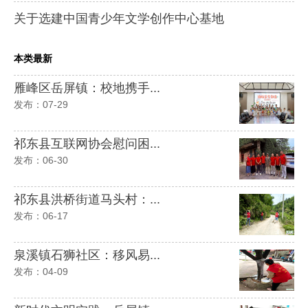
关于选建中国青少年文学创作中心基地
本类最新
雁峰区岳屏镇：校地携手...
发布：07-29
祁东县互联网协会慰问困...
发布：06-30
祁东县洪桥街道马头村：...
发布：06-17
泉溪镇石狮社区：移风易...
发布：04-09