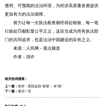
透明、可预期的法治环境，为经济高质量发展提供
更加有力的法治保障。
努力让每一次执法检查都经得起检验，每一笔
行政处罚都彰显公平正义，这应当成为所有执法部
门的共同追求，也是法治中国建设的应有之义。
来源：人民网－观点频道
作者：清许
相关热词搜索：
上一篇：
热评：医院这份“喜报”，有“病”
下一篇：
最后一页