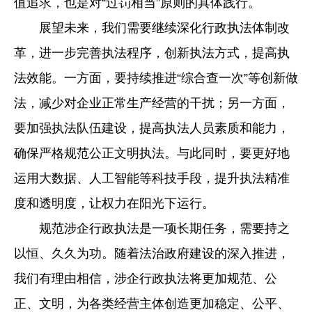
值追求，也是对“过罚相当”原则的具体践行。
展望未来，我们需要继续深化行政执法体制改
革，进一步完善执法程序，创新执法方式，提高执
法效能。一方面，要持续推进“综合查一次”等创新做
法，减少对企业正常生产经营的干扰；另一方面，
要加强执法队伍建设，提高执法人员素质和能力，
确保严格规范公正文明执法。与此同时，要更好地
运用大数据、人工智能等科技手段，提升执法精准
度和透明度，让权力在阳光下运行。
规范涉企行政执法是一项长期任务，需要持之
以恒、久久为功。随着法治政府建设的深入推进，
我们有理由相信，涉企行政执法将更加规范、公
正、文明，为各类经营主体创造更加稳定、公平、