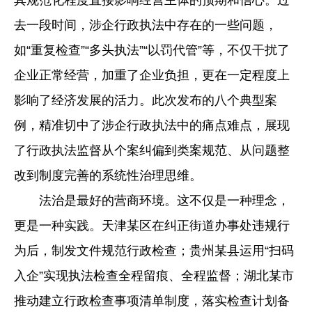
其规范化程度直接影响经营主体的预期和信心。过
去一段时间，涉企行政执法中存在的一些问题，
如“重复检查”“多头执法”“以罚代管”等，不仅干扰了
企业正常经营，加重了企业负担，更在一定程度上
影响了经济发展的活力。此次发布的八个典型案
例，精准切中了涉企行政执法中的痛点难点，展现
了行政执法监督从个案纠偏到类案规范、从问题整
改到制度完善的系统性治理思维。
法治是最好的营商环境。这不仅是一种理念，
更是一种实践。天津某区在纠正街道办事处违规行
为后，制发文件规范行政检查；贵州某县运用“扫码
入企”实现执法检查全程留痕、全程监督；湖北某市
推动建立行政检查事项清单制度，落实检查计划备