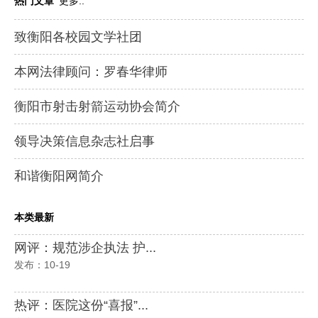
热门文章
更多..
致衡阳各校园文学社团
本网法律顾问：罗春华律师
衡阳市射击射箭运动协会简介
领导决策信息杂志社启事
和谐衡阳网简介
本类最新
网评：规范涉企执法 护...
发布：10-19
热评：医院这份“喜报”...