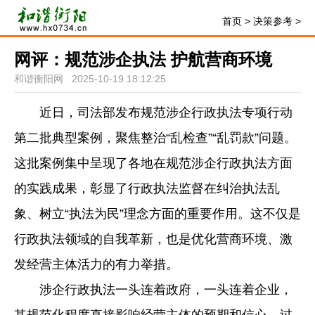
首页
>
决策参考
>
网评：规范涉企执法 护航营商环境
和谐衡阳网 2025-10-19 18:12:25
近日，司法部发布规范涉企行政执法专项行动
第二批典型案例，聚焦整治“乱检查”“乱罚款”问题。
这批案例集中呈现了各地在规范涉企行政执法方面
的实践成果，彰显了行政执法监督在纠治执法乱
象、树立“执法为民”理念方面的重要作用。这不仅是
行政执法领域的自我革新，也是优化营商环境、激
发经营主体活力的有力举措。
涉企行政执法一头连着政府，一头连着企业，