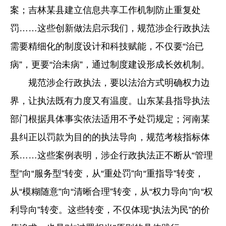
案；吉林某县建立信息共享工作机制防止重复处
罚……这些创新做法启示我们，规范涉企行政执法
需要精细化的制度设计和科技赋能，不仅要“治已
病”，更要“治未病”，通过制度建设形成长效机制。
规范涉企行政执法，要以法治方式明确权力边
界，让执法既有力度又有温度。山东某县指导执法
部门根据具体事实依法适用不予处罚规定；河南某
县纠正以罚款为目的的执法导向，规范考核指标体
系……这些案例表明，涉企行政执法正不断从“管理
型”向“服务型”转变，从“重处罚”向“重指导”转变，
从“模糊随意”向“清晰合理”转变，从“权力导向”向“权
利导向”转变。这些转变，不仅体现“执法为民”的价