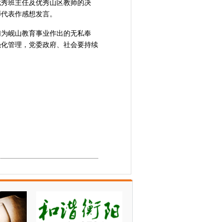
优秀班主任及优秀山区教师的决
师代表作感想发言。
们为岘山教育事业作出的无私奉
强化管理，党委政府、社会要持续