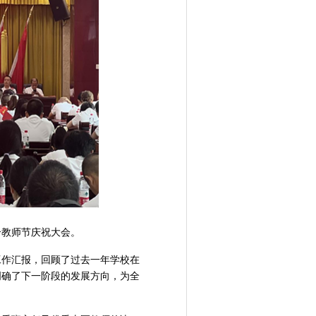
个教师节庆祝大会。
工作汇报，回顾了过去一年学校在
明确了下一阶段的发展方向，为全