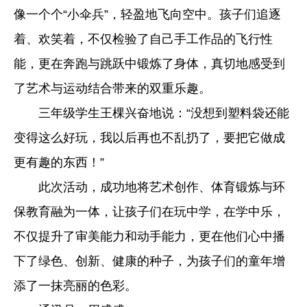
像一个个“小伞兵”，轻盈地飞向空中。孩子们追逐
着、欢笑着，不仅检验了自己手工作品的飞行性
能，更在奔跑与跳跃中锻炼了身体，真切地感受到
了艺术与运动结合带来的双重乐趣。
三年级学生王棵兴奋地说：“没想到塑料袋还能
变得这么好玩，我以后再也不乱扔了，要把它做成
更有趣的东西！”
此次活动，成功地将艺术创作、体育锻炼与环
保教育融为一体，让孩子们在玩中学，在学中乐，
不仅提升了审美能力和动手能力，更在他们心中播
下了绿色、创新、健康的种子，为孩子们的童年增
添了一抹亮丽的色彩。