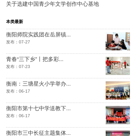
关于选建中国青少年文学创作中心基地
本类最新
衡阳师院实践团在岳屏镇...
发布：07-27
青春“三下乡”丨把多彩...
发布：07-23
衡南：三塘星火小学举办...
发布：06-17
衡阳市第十七中学送教下...
发布：06-17
衡阳市三中长征主题集体...