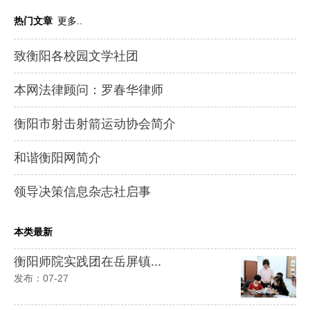
热门文章
更多..
致衡阳各校园文学社团
本网法律顾问：罗春华律师
衡阳市射击射箭运动协会简介
和谐衡阳网简介
领导决策信息杂志社启事
本类最新
衡阳师院实践团在岳屏镇...
发布：07-27