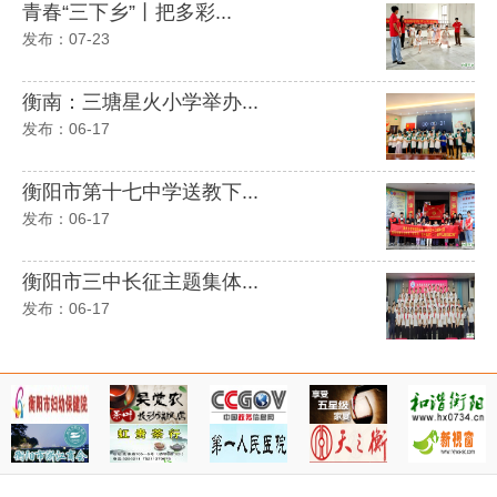
青春“三下乡”丨把多彩...
发布：07-23
衡南：三塘星火小学举办...
发布：06-17
衡阳市第十七中学送教下...
发布：06-17
衡阳市三中长征主题集体...
发布：06-17