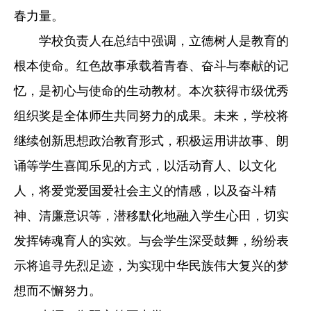
春力量。
学校负责人在总结中强调，立德树人是教育的
根本使命。红色故事承载着青春、奋斗与奉献的记
忆，是初心与使命的生动教材。本次获得市级优秀
组织奖是全体师生共同努力的成果。未来，学校将
继续创新思想政治教育形式，积极运用讲故事、朗
诵等学生喜闻乐见的方式，以活动育人、以文化
人，将爱党爱国爱社会主义的情感，以及奋斗精
神、清廉意识等，潜移默化地融入学生心田，切实
发挥铸魂育人的实效。与会学生深受鼓舞，纷纷表
示将追寻先烈足迹，为实现中华民族伟大复兴的梦
想而不懈努力。