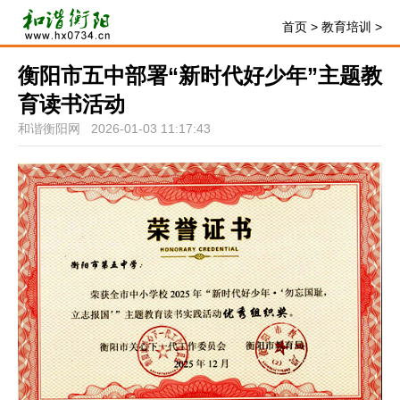
首页
>
教育培训
>
衡阳市五中部署“新时代好少年”主题教
育读书活动
和谐衡阳网 2026-01-03 11:17:43