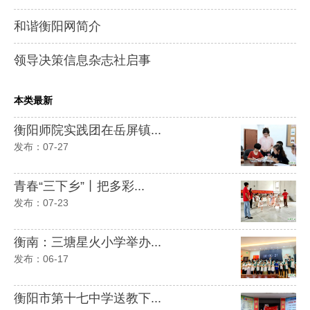
和谐衡阳网简介
领导决策信息杂志社启事
本类最新
衡阳师院实践团在岳屏镇...
发布：07-27
青春“三下乡”丨把多彩...
发布：07-23
衡南：三塘星火小学举办...
发布：06-17
衡阳市第十七中学送教下...