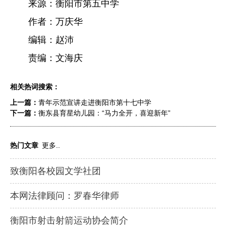
来源：衡阳市第五中学
作者：万庆华
编辑：赵沛
责编：文海庆
相关热词搜索：
上一篇：
青年示范宣讲走进衡阳市第十七中学
下一篇：
衡东县育星幼儿园：“马力全开，喜迎新年”
热门文章
更多..
致衡阳各校园文学社团
本网法律顾问：罗春华律师
衡阳市射击射箭运动协会简介