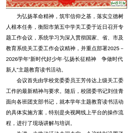
为弘扬革命精神，筑牢信仰之基，落实立德树
人根本任务，衡阳市第五中学关工委于近日召开专
题工作会议，系统学习为深入贯彻国家、省、市及
教育系统关工委工作会议精神，并重点部署2025－
2026学年“新时代好少年·弘扬长征精神 争做时代
新人”主题教育读书活动。
会议首先由学校党委委员王芳传达上级关工委
工作的最新精神与要求。随后，校团委书记刘佳青
面向各班团支部书记，就本学年主题教育读书活动
的具体实施方案，特别是央视网线上平台的操作流
程，进行了现场讲解与培训。