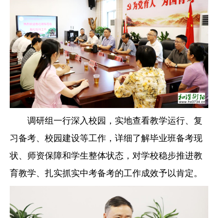
调研组一行深入校园，实地查看教学运行、复
习备考、校园建设等工作，详细了解毕业班备考现
状、师资保障和学生整体状态，对学校稳步推进教
育教学、扎实抓实中考备考的工作成效予以肯定。