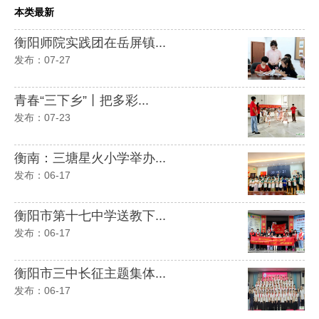
本类最新
衡阳师院实践团在岳屏镇...
发布：07-27
青春“三下乡”丨把多彩...
发布：07-23
衡南：三塘星火小学举办...
发布：06-17
衡阳市第十七中学送教下...
发布：06-17
衡阳市三中长征主题集体...
发布：06-17