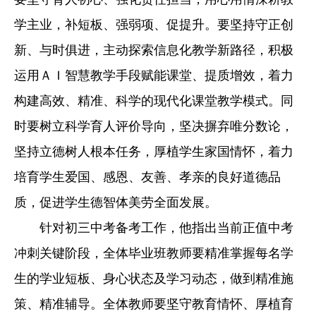
学主业，补短板、强弱项、促提升。要坚持守正创
新、与时俱进，主动探索信息化教学新路径，积极
运用ＡＩ智慧教学手段赋能课堂、提质增效，着力
构建高效、精准、科学的现代化课堂教学模式。同
时要树立科学育人评价导向，坚决摒弃唯分数论，
坚持立德树人根本任务，厚植学生家国情怀，着力
培育学生爱国、感恩、友善、孝亲的良好道德品
质，促进学生德智体美劳全面发展。
针对初三中考备考工作，他指出当前正值中考
冲刺关键阶段，全体毕业班教师要精准掌握每名学
生的学业短板、身心状态及学习动态，做到精准施
策、精准辅导。全体教师要坚守教育情怀、厚植育