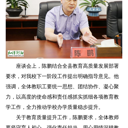
座谈会上，陈鹏结合全县教育高质量发展部署
要求，对我校下一阶段工作提出明确指导意见。他
强调，全体教职工要统一思想、团结协作、凝心聚
力，以高度的使命感和责任感抓实抓细各项教育教
学工作，全力推动学校办学质量稳步提升。
关于教育质量提升工作，陈鹏要求，全体教师
要坚守育人初心、强化责任担当，用心用情深耕教