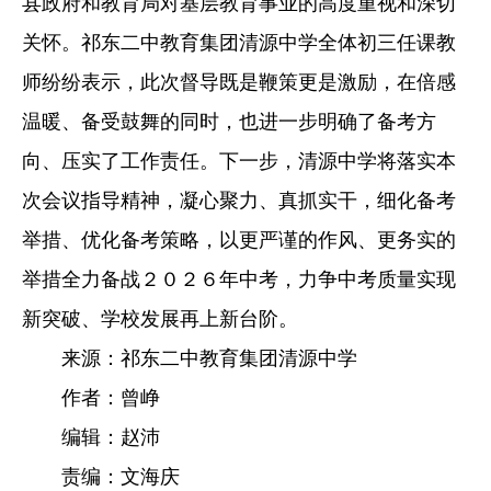
县政府和教育局对基层教育事业的高度重视和深切
关怀。祁东二中教育集团清源中学全体初三任课教
师纷纷表示，此次督导既是鞭策更是激励，在倍感
温暖、备受鼓舞的同时，也进一步明确了备考方
向、压实了工作责任。下一步，清源中学将落实本
次会议指导精神，凝心聚力、真抓实干，细化备考
举措、优化备考策略，以更严谨的作风、更务实的
举措全力备战２０２６年中考，力争中考质量实现
新突破、学校发展再上新台阶。
来源：祁东二中教育集团清源中学
作者：曾峥
编辑：赵沛
责编：文海庆