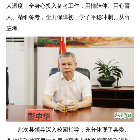
人温度，全身心投入备考工作，用情陪伴、用心育
人、精细备考，全力保障初三学子平稳冲刺、从容
应考。
此次县领导深入校园指导，充分体现了县委、