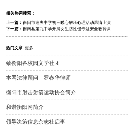
相关热词搜索：
上一篇：
衡阳市逸夫中学初三暖心解压心理活动温情上演
下一篇：
衡南县第九中学开展女生防性侵专题安全教育课
热门文章
更多..
致衡阳各校园文学社团
本网法律顾问：罗春华律师
衡阳市射击射箭运动协会简介
和谐衡阳网简介
领导决策信息杂志社启事