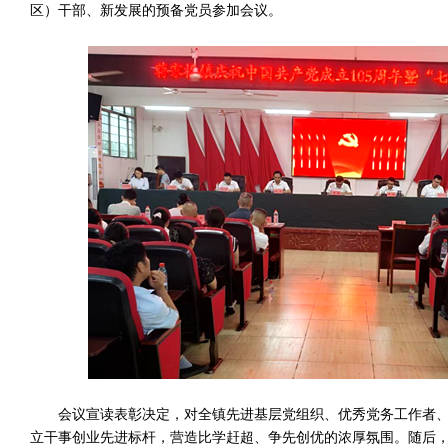
区）干部、新发展的预备党员参加会议。
会议宣读表彰决定，对全镇先进基层党组织、优秀党务工作者
立干事创业先进标杆，营造比学赶超、争先创优的浓厚氛围。随后