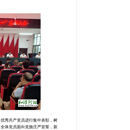
、优秀共产党员进行集中表彰，树
，全体党员面向党旗庄严宣誓，新