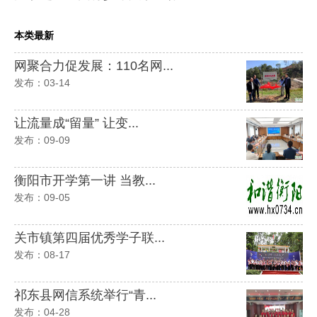
本类最新
网聚合力促发展：110名网...
发布：03-14
让流量成“留量” 让变...
发布：09-09
衡阳市开学第一讲 当教...
发布：09-05
关市镇第四届优秀学子联...
发布：08-17
祁东县网信系统举行“青...
发布：04-28