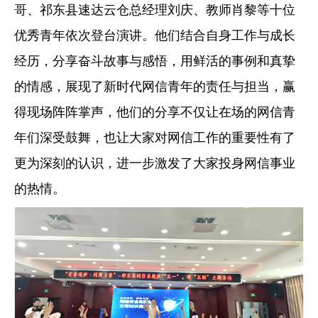
哥、祁东县速达云仓总经理刘庆、教师肖黎等十位
优秀青年依次登台演讲。他们结合自身工作与成长
经历，分享奋斗故事与感悟，用鲜活的事例和真挚
的情感，展现了新时代网信青年的责任与担当，赢
得现场阵阵掌声，他们的分享不仅让在场的网信青
年们深受鼓舞，也让大家对网信工作的重要性有了
更为深刻的认识，进一步激发了大家投身网信事业
的热情。