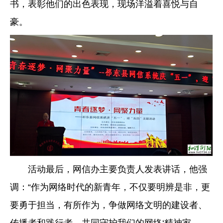
书，表彰他们的出色表现，现场洋溢着喜悦与自
豪。
活动最后，网信办主要负责人发表讲话，他强
调：“作为网络时代的新青年，不仅要明辨是非，更
要勇于担当，有所作为，争做网络文明的建设者、