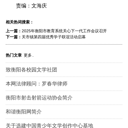
责编：文海庆
相关热词搜索：
上一篇：
2025年衡阳市教育系统关心下一代工作会议召开
下一篇：
关市镇第四届优秀学子联谊活动启幕
热门文章
更多..
致衡阳各校园文学社团
本网法律顾问：罗春华律师
衡阳市射击射箭运动协会简介
和谐衡阳网简介
关于选建中国青少年文学创作中心基地