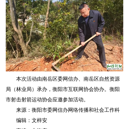
本次活动由南岳区委网信办、南岳区自然资源
局（林业局）承办，衡阳市互联网协会协办。衡阳
市射击射箭运动协会应邀参加活动。
来源：衡阳市委网信办网络传播和社会工作科
编辑：文梓安