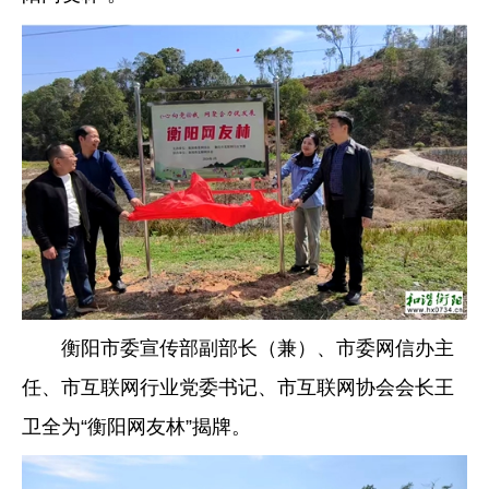
衡阳市委宣传部副部长（兼）、市委网信办主
任、市互联网行业党委书记、市互联网协会会长王
卫全为“衡阳网友林”揭牌。