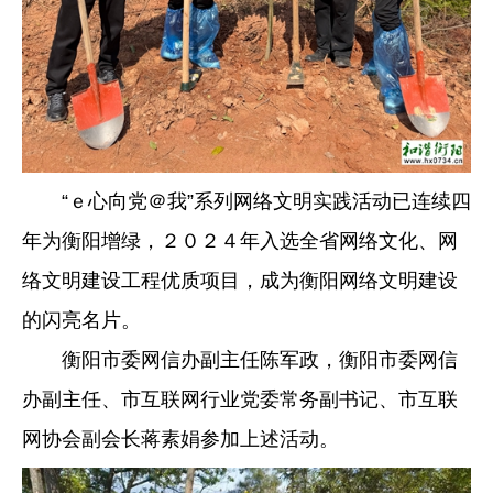
“ｅ心向党＠我”系列网络文明实践活动已连续四
年为衡阳增绿，２０２４年入选全省网络文化、网
络文明建设工程优质项目，成为衡阳网络文明建设
的闪亮名片。
衡阳市委网信办副主任陈军政，衡阳市委网信
办副主任、市互联网行业党委常务副书记、市互联
网协会副会长蒋素娟参加上述活动。