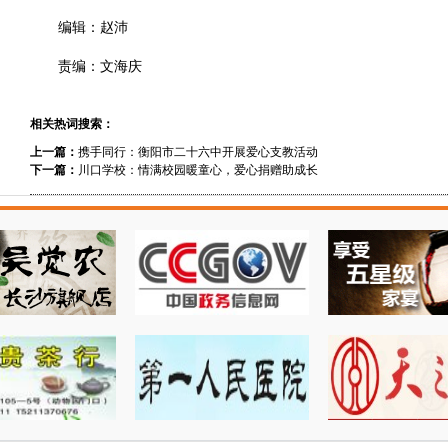
编辑：赵沛
责编：文海庆
相关热词搜索：
上一篇：
携手同行：衡阳市二十六中开展爱心支教活动
下一篇：
川口学校：情满校园暖童心，爱心捐赠助成长