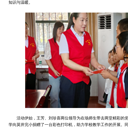
知识与温暖。
活动伊始，王芳、刘珍喜两位领导为在场师生带去两堂精彩的
学向莫井完小捐赠了一台彩色打印机，助力学校教学工作的开展。