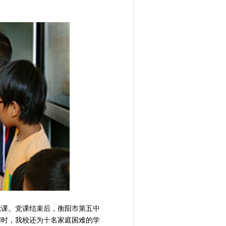
党课。党课结束后，衡阳市第五中
同时，我校还为十名家庭困难的学