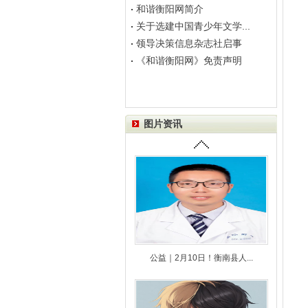
和谐衡阳网简介
关于选建中国青少年文学...
领导决策信息杂志社启事
《和谐衡阳网》免责声明
图片资讯
公益｜2月10日！衡南县人...