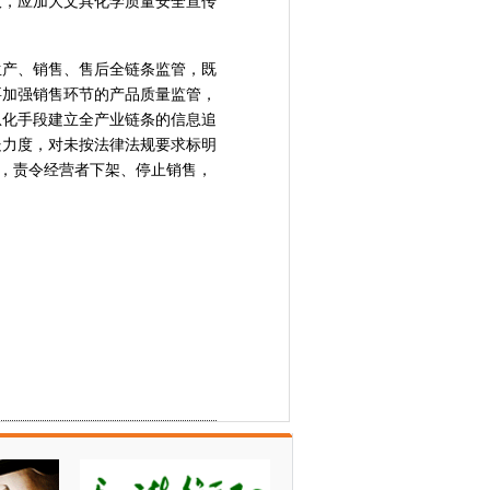
议，应加大文具化学质量安全宣传
生产、销售、售后全链条监管，既
要加强销售环节的产品质量监管，
息化手段建立全产业链条的信息追
处力度，对未按法律法规要求标明
品，责令经营者下架、停止销售，