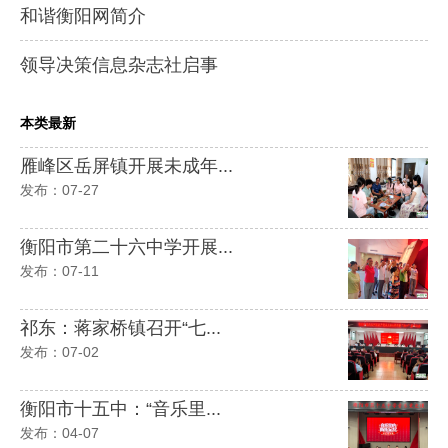
和谐衡阳网简介
领导决策信息杂志社启事
本类最新
雁峰区岳屏镇开展未成年...
发布：07-27
衡阳市第二十六中学开展...
发布：07-11
祁东：蒋家桥镇召开“七...
发布：07-02
衡阳市十五中：“音乐里...
发布：04-07