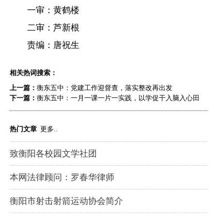
一审：黄鹤楼
二审：芦新根
责编：唐祝生
相关热词搜索：
上一篇：
衡东五中：党建工作迎督查，落实整改再出发
下一篇：
衡东五中：一月一课一片一实践，以学促干入脑入心田
热门文章
更多..
致衡阳各校园文学社团
本网法律顾问：罗春华律师
衡阳市射击射箭运动协会简介