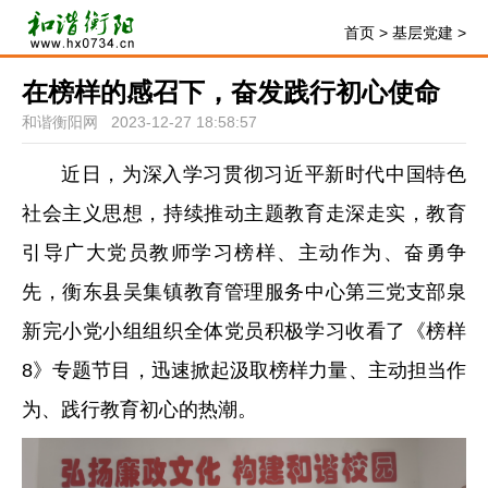
首页
>
基层党建
>
在榜样的感召下，奋发践行初心使命
和谐衡阳网 2023-12-27 18:58:57
近日，为深入学习贯彻习近平新时代中国特色
社会主义思想，持续推动主题教育走深走实，教育
引导广大党员教师学习榜样、主动作为、奋勇争
先，衡东县吴集镇教育管理服务中心第三党支部泉
新完小党小组组织全体党员积极学习收看了《榜样
8》专题节目，迅速掀起汲取榜样力量、主动担当作
为、践行教育初心的热潮。