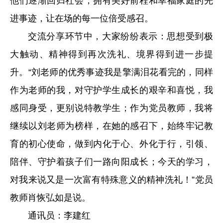
他们逐渐回归社会，拥有美好前程和幸福家庭的先
进事迹，让在场的每一位倍受感召。
交流分享环节中，大家纷纷表示：思想受到极
大触动、精神得到再次洗礼、境界得到进一步提
升。“刘老师的优秀事迹我是擎满泪花看完的，同样
作为老师的我，对守护学生成长的艰辛和喜悦，我
感同身受，更别说特教学生；作为党员教师，我将
继续以刘老师为榜样，在她的感召下，始终牢记教
育的初心使命，做到内化于心、外化于行，引领、
陪伴、守护着孩子们一路向阳成长；今天的学习，
对我来说又是一次富有特殊意义的精神洗礼！”党员
教师肖恢弘如是说。
通讯员：李建红