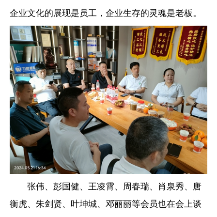
企业文化的展现是员工，企业生存的灵魂是老板。
张伟、彭国健、王凌霄、周春瑞、肖泉秀、唐
衡虎、朱剑贤、叶坤城、邓丽丽等会员也在会上谈