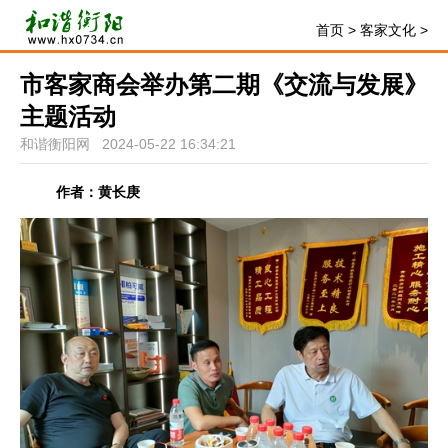
首页
>
客家文化
>
市客家商会举办第二期《交流与发展》
主题活动
和谐衡阳网 2024-05-22 16:34:21
作者：黄长庚