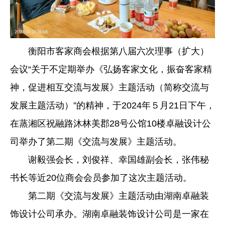
衡阳市客家商会根据第八届六次理事（扩大）
会议“关于不定期举办《弘扬客家文化，振奋客家精
神，促进相互交流与发展》主题活动（简称交流与
发展主题活动）”的精神，于2024年５月21日下午，
在蒸湘区祝融路沐林美郡28号公馆10楼卓融设计公
司举办了第二期《交流与发展》主题活动。
谢毅强会长，刘俊祥、幸国雄副会长，张伟秘
书长等近20位商会会员参加了这次主题活动。
第二期《交流与发展》主题活动由湖南卓融装
饰设计公司承办。湖南卓融装饰设计公司是一家在