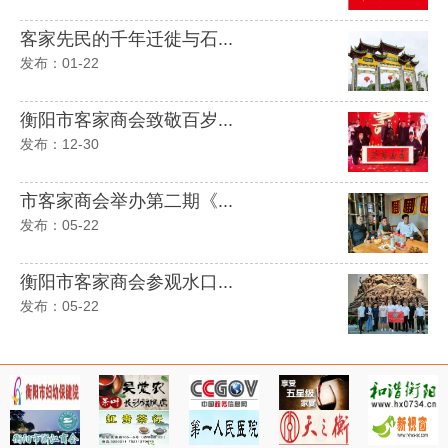
客家先民的千年迁徙与石...
发布：01-22
衡阳市客家商会致敬百岁...
发布：12-30
市客家商会举办第二期《...
发布：05-22
衡阳市客家商会参观水口...
发布：05-22