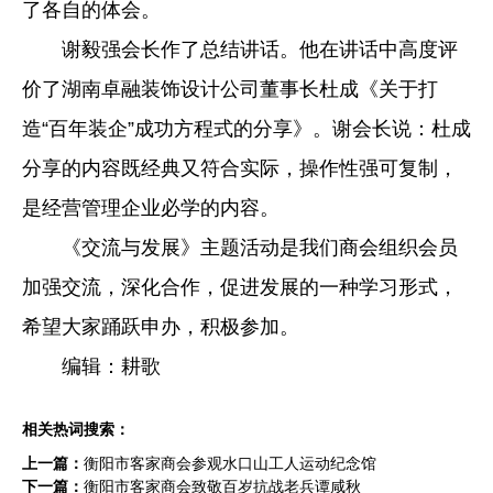
了各自的体会。
谢毅强会长作了总结讲话。他在讲话中高度评
价了湖南卓融装饰设计公司董事长杜成《关于打
造“百年装企”成功方程式的分享》。谢会长说：杜成
分享的内容既经典又符合实际，操作性强可复制，
是经营管理企业必学的内容。
《交流与发展》主题活动是我们商会组织会员
加强交流，深化合作，促进发展的一种学习形式，
希望大家踊跃申办，积极参加。
编辑：耕歌
相关热词搜索：
上一篇：
衡阳市客家商会参观水口山工人运动纪念馆
下一篇：
衡阳市客家商会致敬百岁抗战老兵谭咸秋