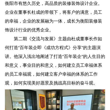
衡阳市有悠久历史，高品质的装修装饰设计企业。
企业在董事长杜成的带领下，将客户的满意，员工
的幸福，企业的发展融为一体，成长为衡阳装修装
饰设计行业的优秀企业。
第二期《交流与发展》主题由杜成董事长作如
何打造“百年装企即《成功方程式》分享”的主题演
讲。他深入浅出地阐述了打造“百年装企”的人生目的
和意义，事业目的和意义，如何建立员工幸福体系
的员工幸福观，如何建立客户幸福的体系的工作
观，如何实现美好愿景及挑战高目标的奋斗观。