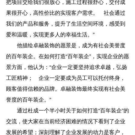
把项目交给我们很放心，施工过程很舒心，交付成
果很开心，高性价比的实现客户需求。 社会通过
我们的产品和服务，提升了生活空间环境，感受到
爱和温暖，实现更多人的幸福生活。”
他描绘卓融装饰的愿景是，成为有社会美誉度
的百年装企。在如何打造“百年装企”，实现企业的愿
景方面，他认为：“企业一定要坚持追求卓越，弘扬
工匠精神； 企业一定要成为员工可以托付终身，
顾客值得信赖的品牌。卓融装饰最终实现有社会美
誉度的百年装企。”
通过杜成一个半小时关于如何打造“百年装企”的
交流，使大家在当前经济困难的情况下看到了企业
发展的希望；深刻理解了企业发展的动力是客户，