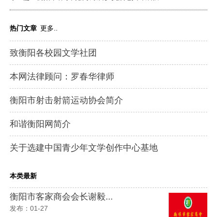
热门文章
更多..
致衡阳各校园文学社团
本网法律顾问：罗春华律师
衡阳市射击射箭运动协会简介
和谐衡阳网简介
关于选建中国青少年文学创作中心基地
本类最新
衡阳市客家商会会长谢毅...
发布：01-27