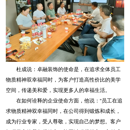
杜成说：卓融装饰的使命是，在追求全体员工
物质精神双幸福同时，为客户打造高性价比的美学
空间，传递美和爱，实现更多人的幸福生活。
在如何诠释的企业使命方面，他说：“员工在追
求物质精神双幸福同时，在公司得到锻炼和成长，
成为行业专家，受人尊敬，实现自己的梦想。客户