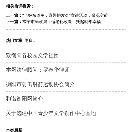
相关热词搜索：
上一篇：
“当好东道主，喜迎旅发会”宣讲活动，盛况空前
下一篇：
常宁市民政局：适老化改造，托起晚年幸福
热门文章
更多..
致衡阳各校园文学社团
本网法律顾问：罗春华律师
衡阳市射击射箭运动协会简介
和谐衡阳网简介
关于选建中国青少年文学创作中心基地
本类最新