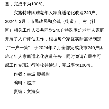
营，完成率为100％。
实施特殊困难老年人家庭适老化改造240户。
2024年3月，市民政局和乡镇（街道）、村（社
区）相关工作人员共同对240户特殊困难老年人家庭
开展了入户评估工作，根据每个家庭实际需求制定
了“一户一策”，于2024年７月全部完成我市240户困
难老年人家庭适老化改造任务，同时邀请市民生可
感工作专班进行验收并通过，完成率为100％。
作者：吴波 廖晏尉
编辑：赵沛
责编：文海庆