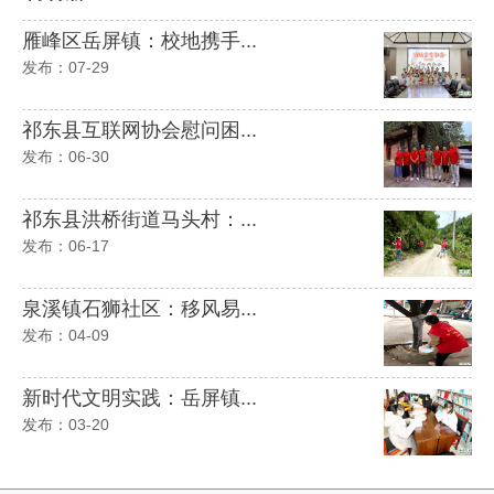
雁峰区岳屏镇：校地携手...
发布：07-29
祁东县互联网协会慰问困...
发布：06-30
祁东县洪桥街道马头村：...
发布：06-17
泉溪镇石狮社区：移风易...
发布：04-09
新时代文明实践：岳屏镇...
发布：03-20