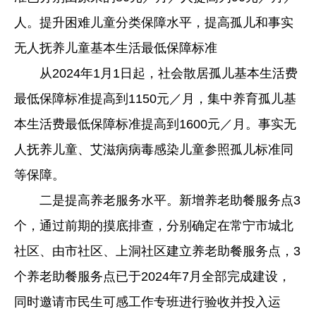
人。提升困难儿童分类保障水平，提高孤儿和事实
无人抚养儿童基本生活最低保障标准
从2024年1月1日起，社会散居孤儿基本生活费
最低保障标准提高到1150元／月，集中养育孤儿基
本生活费最低保障标准提高到1600元／月。事实无
人抚养儿童、艾滋病病毒感染儿童参照孤儿标准同
等保障。
二是提高养老服务水平。新增养老助餐服务点3
个，通过前期的摸底排查，分别确定在常宁市城北
社区、由市社区、上洞社区建立养老助餐服务点，3
个养老助餐服务点已于2024年7月全部完成建设，
同时邀请市民生可感工作专班进行验收并投入运