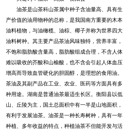
油茶是山茶科山茶属中种子含油量高、具有生
产价值的油用物种的总称，是我国南方重要的木本
油料植物，与油橄榄、油棕、椰子并称为世界四大
油料树种。其主要产品茶油风味独特，营养丰富，
不饱和脂肪酸含量高，脂肪酸组成合理，不含人体
难以吸收的芥酸和山榆酸，也不含会引起人体血压
增高而导致血管硬化的胆固醇，是理想的食用油。
茶油及其副产品在工业、农业、医药等方面具有多
种用途。湖南是普通油茶最适生长区。衡阳县以低
山、丘陵为主，国土总面积中有一半是山地面积，
有利于发展油茶。油茶是一种长寿树种，具有一年
种植、多年收益的特点，种植油茶不但能开发与活