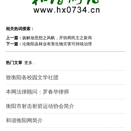
相关热词搜索：
上一篇：
扬解放思想之风帆，开协商民主之新局
下一篇：
论衡阳县林业有害生物灾害可持续治理
热门文章
更多..
致衡阳各校园文学社团
本网法律顾问：罗春华律师
衡阳市射击射箭运动协会简介
和谐衡阳网简介