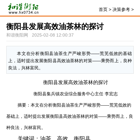
首页
>
决策参考
>
衡阳县发展高效油茶林的探讨
和谐衡阳网 2025-02-08 12:00:37
本文在分析衡阳县油茶生产严峻形势——荒芜低效的基础
上，适时提出发展衡阳县高效油茶林的对策——乘势而上，良种
良法，兴林富民。
衡阳县发展高效油茶林的探讨
衡阳县集兵镇农业综合服务中心主任 李宏志
摘要：本文在分析衡阳县油茶生产严峻形势——荒芜低效的
基础上，适时提出发展衡阳县高效油茶林的对策——乘势而上，良
种良法，兴林富民。
关键词：油茶 高效 衡阳县