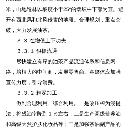
米，山地造林以坡度小于25°的缓坡中下部为宜。避
开有西北风和北风侵害的地段。合理规划，重点突
破，大力发展油茶。
３.３ 在增值上下功夫
３.３.１ 狠抓流通
尽快建立有序的油茶产品流通体系和信息网
络，培植大的中间商，发展零售商。各媒体应加强
宣传力度，引导消费。
３.３.２ 精深加工
做到合理利用、综合利用。一是改压榨为浸提
法，将残油率降到１％左右；二是生产高级营养油
和高级天然护肤化妆品等；三是加强茶油副产品的