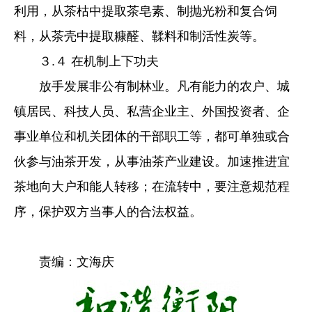
利用，从茶枯中提取茶皂素、制抛光粉和复合饲
料，从茶壳中提取糠醛、鞣料和制活性炭等。
３.４ 在机制上下功夫
放手发展非公有制林业。凡有能力的农户、城
镇居民、科技人员、私营企业主、外国投资者、企
事业单位和机关团体的干部职工等，都可单独或合
伙参与油茶开发，从事油茶产业建设。加速推进宜
茶地向大户和能人转移；在流转中，要注意规范程
序，保护双方当事人的合法权益。
责编：文海庆