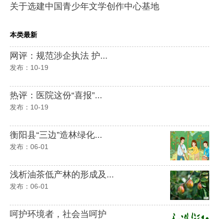
关于选建中国青少年文学创作中心基地
本类最新
网评：规范涉企执法 护...
发布：10-19
热评：医院这份“喜报”...
发布：10-19
衡阳县“三边”造林绿化...
发布：06-01
浅析油茶低产林的形成及...
发布：06-01
呵护环境者，社会当呵护